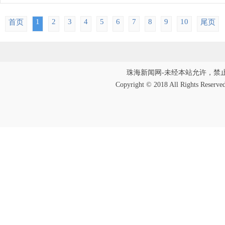
1
2
3
4
5
6
7
8
9
10
首页
尾页
珠海新闻网-未经本站允许，禁止镜像及
Copyright © 2018 All Rights 