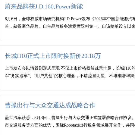
蔚来品牌获J.D.160;Power新能
8月6日，全球权威市场研究机构J.D.Power发布《2026年中国新
首，获得豪华品牌、自主品牌服务满意度双料第一。自该榜单设立以来，
长城H10正式上市限时换新价20.18万
上市发布会以情景剧形式呈现 不仅上市价格权益诚意十足，长城H10
军“务实造车”、“用户共创”的核心理念，不请流量明星、不堆砌奢华舞美
曹操出行与大众交通达成战略合作
盖世汽车获悉，8月3日，曹操出行与大众交通正式签署战略合作协议
市交通服务等方面的优势，围绕Robotaxi出行服务领域展开合作，共同