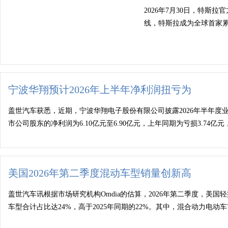
2026年7月30日，特斯
线，特斯拉成为全球首家累计
拉全球交付超83万辆，相当于
宁波华翔预计2026年上半年净利润扭亏为
盖世汽车获悉，近期，宁波华翔电子股份有限公司披露2026年半年度
市公司股东的净利润为6.10亿元至6.90亿元，上年同期为亏损3.74亿元
美国2026年第二季度混动车型销量创新高
盖世汽车讯根据市场研究机构Omdia的估算，2026年第二季度，美
车型合计占比达24%，高于2025年同期的22%。其中，混合动力电动车市